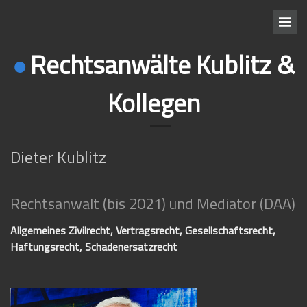
Rechtsanwälte Kublitz &
Kollegen
Dieter Kublitz
Rechtsanwalt (bis 2021) und Mediator (DAA)
Allgemeines Zivilrecht, Vertragsrecht, Gesellschaftsrecht,
Haftungsrecht, Schadenersatzrecht