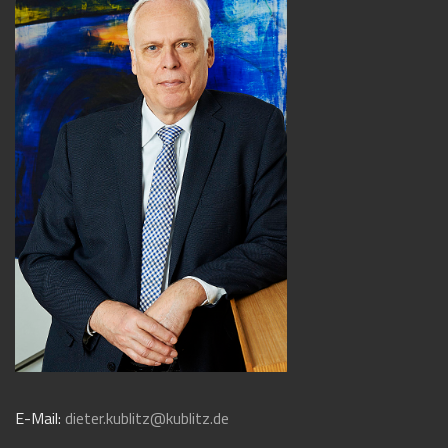
E-Mail:
dieter.kublitz@kublitz.de