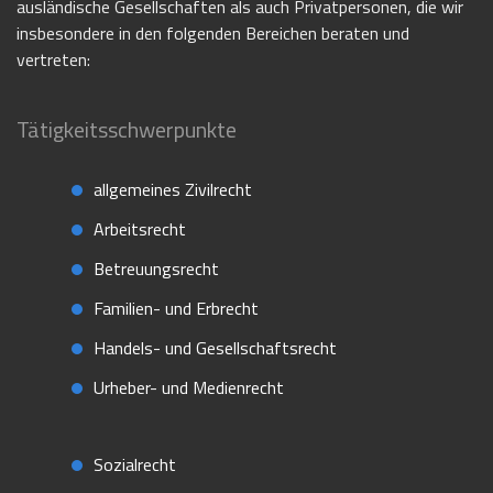
ausländische Gesellschaften als auch Privatpersonen, die wir
insbesondere in den folgenden Bereichen beraten und
vertreten:
Tätigkeitsschwerpunkte
allgemeines Zivilrecht
Arbeitsrecht
Betreuungsrecht
Familien- und Erbrecht
Handels- und Gesellschaftsrecht
Urheber- und Medienrecht
Sozialrecht