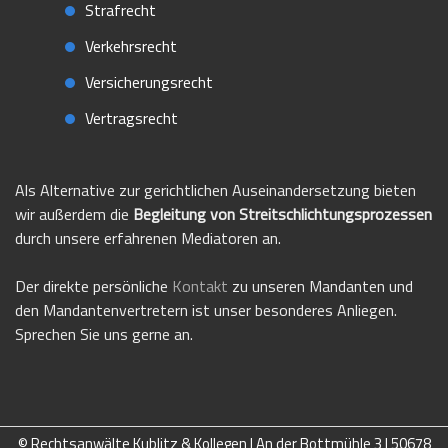
Strafrecht
Verkehrsrecht
Versicherungsrecht
Vertragsrecht
Als Alternative zur gerichtlichen Auseinandersetzung bieten
wir außerdem die
Begleitung von Streitschlichtungsprozessen
durch unsere erfahrenen Mediatoren an.
Der direkte persönliche
Kontakt
zu unseren Mandanten und
den Mandantenvertretern ist unser besonderes Anliegen.
Sprechen Sie uns gerne an.
© Rechtsanwälte Kublitz & Kollegen | An der Bottmühle 3 | 50678