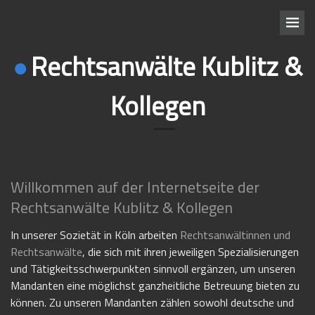
Rechtsanwälte Kublitz &
Kollegen
Willkommen auf der Internetseite der
Rechtsanwälte Kublitz & Kollegen
In unserer Sozietät in Köln arbeiten
Rechtsanwältinnen und
Rechtsanwälte
, die sich mit ihren jeweiligen Spezialisierungen
und Tätigkeitsschwerpunkten sinnvoll ergänzen, um unseren
Mandanten eine möglichst ganzheitliche Betreuung bieten zu
können. Zu unseren Mandanten zählen sowohl deutsche und