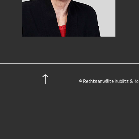
© Rechtsanwälte Kublitz & Kol