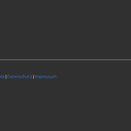
.de
|
Datenschutz
|
Impressum